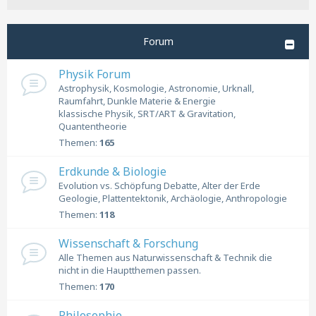
Forum
Physik Forum
Astrophysik, Kosmologie, Astronomie, Urknall,
Raumfahrt, Dunkle Materie & Energie
klassische Physik, SRT/ART & Gravitation,
Quantentheorie
Themen:
165
Erdkunde & Biologie
Evolution vs. Schöpfung Debatte, Alter der Erde
Geologie, Plattentektonik, Archäologie, Anthropologie
Themen:
118
Wissenschaft & Forschung
Alle Themen aus Naturwissenschaft & Technik die
nicht in die Hauptthemen passen.
Themen:
170
Philosophie