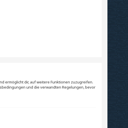
nd ermöglicht dir, auf weitere Funktionen zuzugreifen.
ungsbedingungen und die verwandten Regelungen, bevor