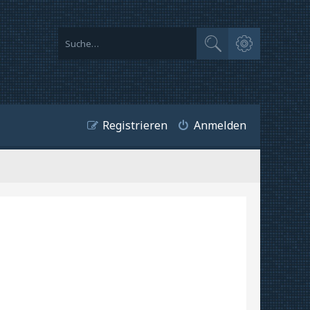
Erweiterte Suche
Suche
Registrieren
Anmelden