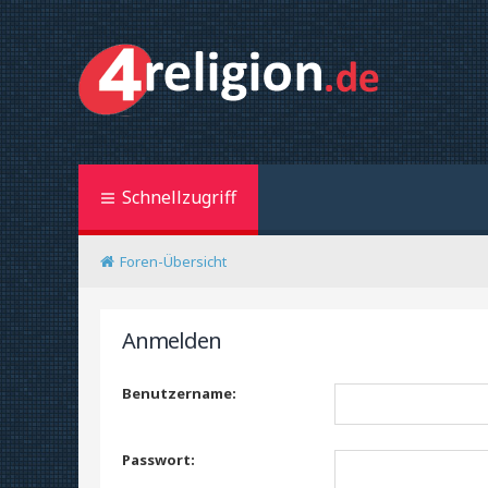
Schnellzugriff
Foren-Übersicht
Anmelden
Benutzername:
Passwort: