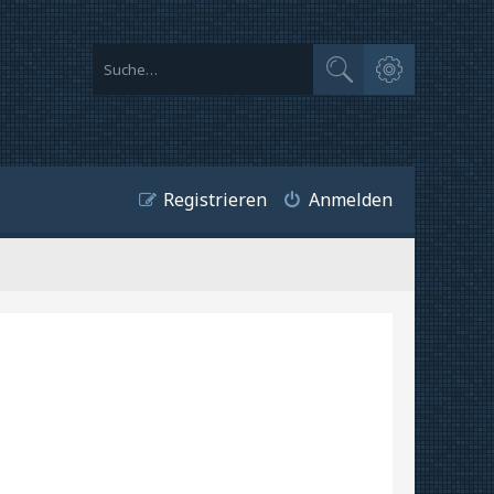
Erweiterte Suche
Suche
Registrieren
Anmelden