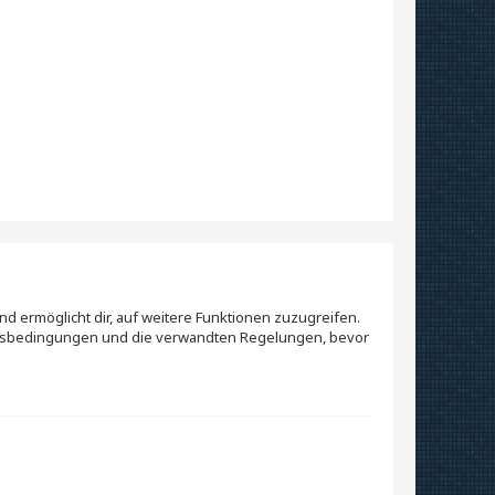
nd ermöglicht dir, auf weitere Funktionen zuzugreifen.
ungsbedingungen und die verwandten Regelungen, bevor