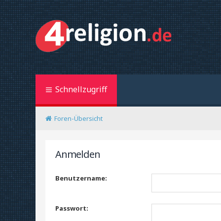
Schnellzugriff
Foren-Übersicht
Anmelden
Benutzername:
Passwort: