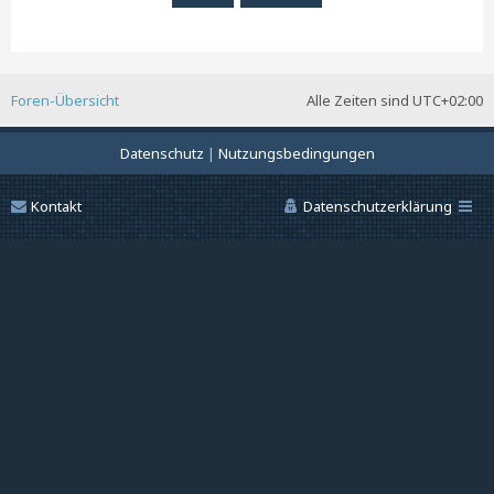
Foren-Übersicht
Alle Zeiten sind
UTC+02:00
Datenschutz
|
Nutzungsbedingungen
Kontakt
Datenschutzerklärung