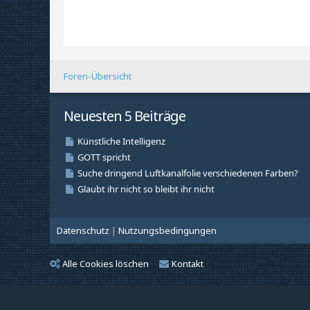
Foren-Übersicht
Neuesten 5 Beiträge
Datenschutz
|
Nutzungsbedingungen
Alle Cookies löschen
Kontakt