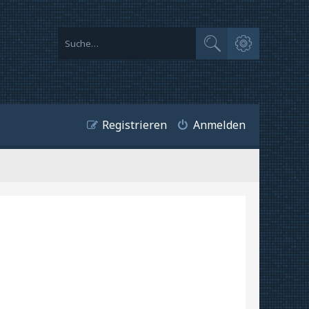
Erweiterte Suche
Suche
Registrieren
Anmelden