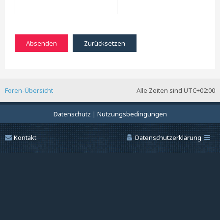
Foren-Übersicht
Alle Zeiten sind
UTC+02:00
Datenschutz
|
Nutzungsbedingungen
Kontakt
Datenschutzerklärung