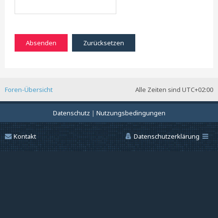
Foren-Übersicht
Alle Zeiten sind
UTC+02:00
Datenschutz
|
Nutzungsbedingungen
Kontakt
Datenschutzerklärung