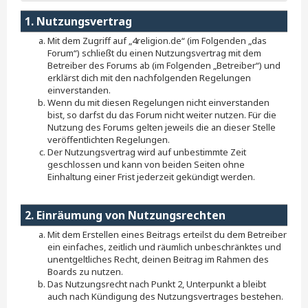
1. Nutzungsvertrag
Mit dem Zugriff auf „4religion.de“ (im Folgenden „das
Forum“) schließt du einen Nutzungsvertrag mit dem
Betreiber des Forums ab (im Folgenden „Betreiber“) und
erklärst dich mit den nachfolgenden Regelungen
einverstanden.
Wenn du mit diesen Regelungen nicht einverstanden
bist, so darfst du das Forum nicht weiter nutzen. Für die
Nutzung des Forums gelten jeweils die an dieser Stelle
veröffentlichten Regelungen.
Der Nutzungsvertrag wird auf unbestimmte Zeit
geschlossen und kann von beiden Seiten ohne
Einhaltung einer Frist jederzeit gekündigt werden.
2. Einräumung von Nutzungsrechten
Mit dem Erstellen eines Beitrags erteilst du dem Betreiber
ein einfaches, zeitlich und räumlich unbeschränktes und
unentgeltliches Recht, deinen Beitrag im Rahmen des
Boards zu nutzen.
Das Nutzungsrecht nach Punkt 2, Unterpunkt a bleibt
auch nach Kündigung des Nutzungsvertrages bestehen.