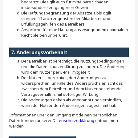
begrenzt. Dies gilt auch für mittelbare Schäden,
insbesondere entgangenen Gewinn.
Die Haftungsbegrenzung der Absätze a bis c gilt
sinngemäß auch zugunsten der Mitarbeiter und
Erfüllungsgehilfen des Betreibers.
Ansprüche für eine Haftung aus zwingendem nationalem
Recht bleiben unberührt.
7. Änderungsvorbehalt
Der Betreiber ist berechtigt, die Nutzungsbedingungen
und die Datenschutzerklärung zu ändern. Die Änderung
wird dem Nutzer per E-Mail mitgeteilt.
Der Nutzer ist berechtigt, den Änderungen zu
widersprechen. Im Falle des Widerspruchs erlischt das
zwischen dem Betreiber und dem Nutzer bestehende
Vertragsverhältnis mit sofortiger Wirkung.
Die Änderungen gelten als anerkannt und verbindlich,
wenn der Nutzer den Änderungen zugestimmt hat.
Informationen über den Umgang mit deinen persönlichen
Daten können unserer
Datenschutzerklärung
entnommen
werden.