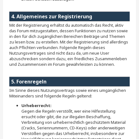
4. Allgemeines zur Registrierung
Mit der Registrierung erhältst du automatisch das Recht, aktiv
das Forum mitzugestalten, dessen Funktionen zu nutzen sowie
in den für dich zugänglichen Bereichen Beiträge und Themen
zu lesen bzw. zu erstellen. Mit der Registrierung sind allerdings
auch Pflichten verbunden. Folgende Regeln dieses
Nutzungsvertrages sind nicht dazu da, um neue User
abzuschrecken sondern dazu, ein friedliches Zusammenleben
und Zusammensein im Forum gewährleisten zu können.
5. Forenregeln
Im Sinne dieses Nutzungsvertrags sowie eines umgänglichen
Miteinanders sind folgende Regeln geltend:
Urheberrecht:
Gegen die Regeln verstößt, wer eine Hilfestellung
ersucht oder gibt, die zur illegalen Beschaffung,
Verbreitung von urheberrechtlich geschütztem Material
(Cracks, Seriennummern, CD-Keys) oder anderweitigen
Verstößen gegen das Urheberrecht, insbesondere zur