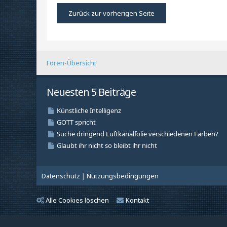
Zurück zur vorherigen Seite
Foren-Übersicht
Neuesten 5 Beiträge
Datenschutz
|
Nutzungsbedingungen
Alle Cookies löschen
Kontakt