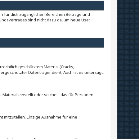
en für dich zugänglichen Bereichen Beiträge und
zungsvertrages sind nicht dazu da, um neue User
rrechtlich geschütztem Material (Cracks,
geschützter Datenträger dient. Auch ist es untersagt,
Material einstellt oder solches, das für Personen
t mitzuteilen. Einzige Ausnahme für eine