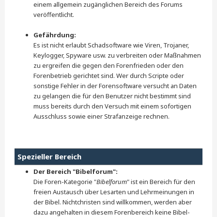
einem allgemein zugänglichen Bereich des Forums
veröffentlicht.
Gefährdung:
Es ist nicht erlaubt Schadsoftware wie Viren, Trojaner,
Keylogger, Spyware usw. zu verbreiten oder Maßnahmen
zu ergreifen die gegen den Forenfrieden oder den
Forenbetrieb gerichtet sind. Wer durch Scripte oder
sonstige Fehler in der Forensoftware versucht an Daten
zu gelangen die für den Benutzer nicht bestimmt sind
muss bereits durch den Versuch mit einem sofortigen
Ausschluss sowie einer Strafanzeige rechnen.
Spezieller Bereich
Der Bereich "Bibelforum":
Die Foren-Kategorie "
Bibelforum
" ist ein Bereich für den
freien Austausch über Lesarten und Lehrmeinungen in
der Bibel. Nichtchristen sind willkommen, werden aber
dazu angehalten in diesem Forenbereich keine Bibel-