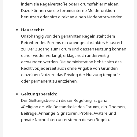
indem sie Regelverstöße oder Forumsfehler melden.
Dazu können sie die forumsinterne Meldefunktion
benutzen oder sich direkt an einen Moderator wenden.
Hausrecht:
Unabhängig von den genannten Regeln steht dem
Betreiber des Forums ein uneingeschränktes Hausrecht
zu. Der Zugang zum Forum und dessen Nutzung können
daher weder verlangt, erklagt noch anderweitig
erzwungen werden. Die Administration behält sich das
Recht vor, jederzeit auch ohne Angabe von Gründen
einzelnen Nutzern das Privileg der Nutzung temporär
oder permanent zu entziehen.
Geltungsbereich:
Der Geltungsbereich dieser Regelung ist ganz
4Religion.de. Alle Bestandteile des Forums, d.h. Themen,
Beiträge, Anhänge, Signaturen, Profile, Avatare und
private Nachrichten unterstehen diesen Regeln.