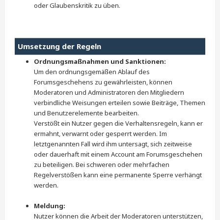
oder Glaubenskritik zu üben.
Umsetzung der Regeln
Ordnungsmaßnahmen und Sanktionen:
Um den ordnungsgemäßen Ablauf des
Forumsgeschehens zu gewährleisten, können
Moderatoren und Administratoren den Mitgliedern
verbindliche Weisungen erteilen sowie Beiträge, Themen
und Benutzerelemente bearbeiten.
Verstößt ein Nutzer gegen die Verhaltensregeln, kann er
ermahnt, verwarnt oder gesperrt werden. Im
letztgenannten Fall wird ihm untersagt, sich zeitweise
oder dauerhaft mit einem Account am Forumsgeschehen
zu beteiligen. Bei schweren oder mehrfachen
Regelverstößen kann eine permanente Sperre verhängt
werden.
Meldung:
Nutzer können die Arbeit der Moderatoren unterstützen,