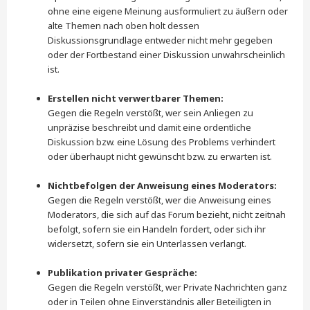
ohne eine eigene Meinung ausformuliert zu äußern oder
alte Themen nach oben holt dessen
Diskussionsgrundlage entweder nicht mehr gegeben
oder der Fortbestand einer Diskussion unwahrscheinlich
ist.
Erstellen nicht verwertbarer Themen:
Gegen die Regeln verstößt, wer sein Anliegen zu
unpräzise beschreibt und damit eine ordentliche
Diskussion bzw. eine Lösung des Problems verhindert
oder überhaupt nicht gewünscht bzw. zu erwarten ist.
Nichtbefolgen der Anweisung eines Moderators:
Gegen die Regeln verstößt, wer die Anweisung eines
Moderators, die sich auf das Forum bezieht, nicht zeitnah
befolgt, sofern sie ein Handeln fordert, oder sich ihr
widersetzt, sofern sie ein Unterlassen verlangt.
Publikation privater Gespräche:
Gegen die Regeln verstößt, wer Private Nachrichten ganz
oder in Teilen ohne Einverständnis aller Beteiligten in