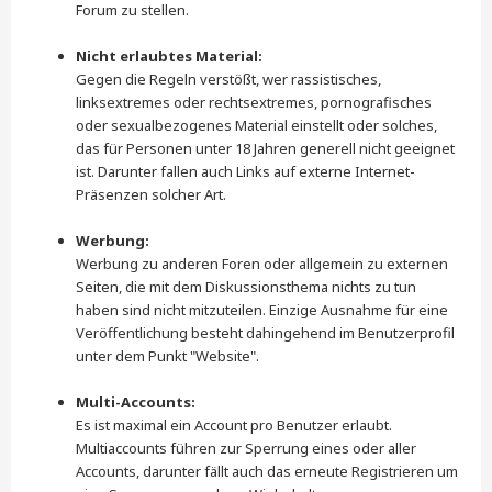
Forum zu stellen.
Nicht erlaubtes Material:
Gegen die Regeln verstößt, wer rassistisches,
linksextremes oder rechtsextremes, pornografisches
oder sexualbezogenes Material einstellt oder solches,
das für Personen unter 18 Jahren generell nicht geeignet
ist. Darunter fallen auch Links auf externe Internet-
Präsenzen solcher Art.
Werbung:
Werbung zu anderen Foren oder allgemein zu externen
Seiten, die mit dem Diskussionsthema nichts zu tun
haben sind nicht mitzuteilen. Einzige Ausnahme für eine
Veröffentlichung besteht dahingehend im Benutzerprofil
unter dem Punkt "Website".
Multi-Accounts:
Es ist maximal ein Account pro Benutzer erlaubt.
Multiaccounts führen zur Sperrung eines oder aller
Accounts, darunter fällt auch das erneute Registrieren um