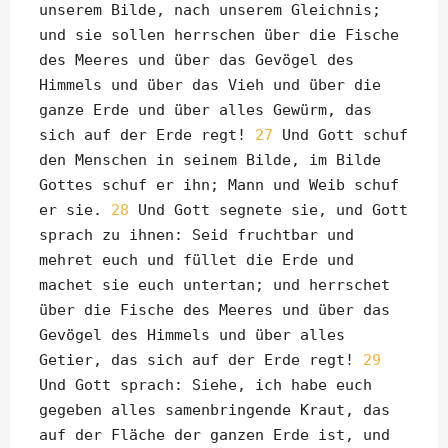
unserem Bilde, nach unserem Gleichnis;
und sie sollen herrschen über die Fische
des Meeres und über das Gevögel des
Himmels und über das Vieh und über die
ganze Erde und über alles Gewürm, das
sich auf der Erde regt!
27
Und Gott schuf
den Menschen in seinem Bilde, im Bilde
Gottes schuf er ihn; Mann und Weib schuf
er sie.
28
Und Gott segnete sie, und Gott
sprach zu ihnen: Seid fruchtbar und
mehret euch und füllet die Erde und
machet sie euch untertan; und herrschet
über die Fische des Meeres und über das
Gevögel des Himmels und über alles
Getier, das sich auf der Erde regt!
29
Und Gott sprach: Siehe, ich habe euch
gegeben alles samenbringende Kraut, das
auf der Fläche der ganzen Erde ist, und