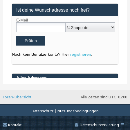
Foren-Übersicht
Alle Zeiten sind
UTC+02:00
Datenschutz
|
Nutzungsbedingungen
Kontakt
Datenschutzerklärung