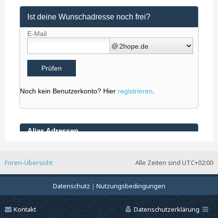
Foren-Übersicht
Alle Zeiten sind
UTC+02:00
Datenschutz
|
Nutzungsbedingungen
Kontakt
Datenschutzerklärung