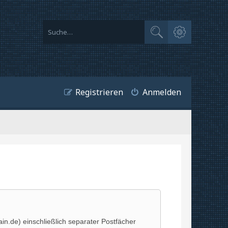
Erweiterte Suche
Suche
Registrieren
Anmelden