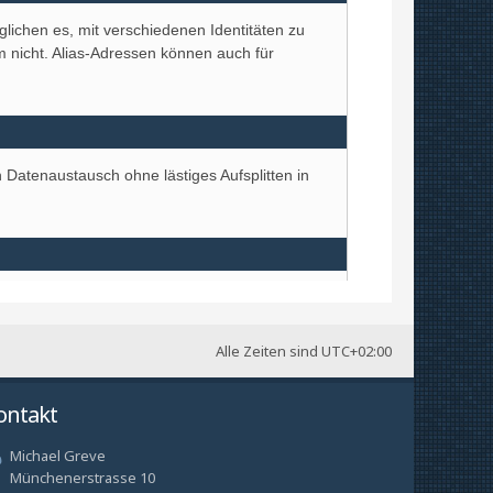
Alle Zeiten sind
UTC+02:00
ontakt
Michael Greve
Münchenerstrasse 10