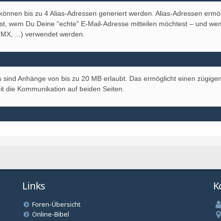
Links
K
Foren-Übersicht
Online-Bibel