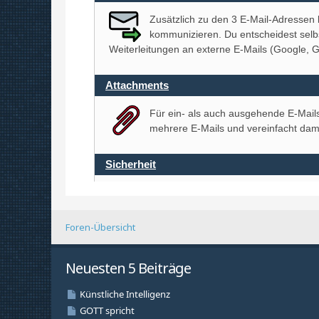
Foren-Übersicht
Neuesten 5 Beiträge