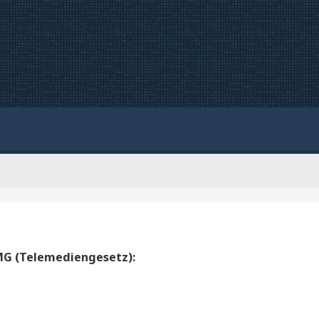
TMG (Telemediengesetz):