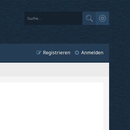
Erweiterte Suche
Suche
Registrieren
Anmelden