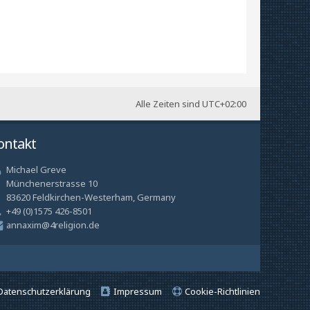
Alle Zeiten sind
UTC+02:00
ontakt
Michael Greve
Münchenerstrasse 10
83620 Feldkirchen-Westerham, Germany
+49 (0)1575 426-8501
annaxim@4religion.de
Datenschutzerklärung
Impressum
Cookie-Richtlinien