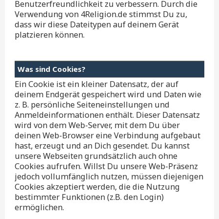
Benutzerfreundlichkeit zu verbessern. Durch die
Verwendung von 4Religion.de stimmst Du zu,
dass wir diese Dateitypen auf deinem Gerät
platzieren können.
Was sind Cookies?
Ein Cookie ist ein kleiner Datensatz, der auf
deinem Endgerät gespeichert wird und Daten wie
z. B. persönliche Seiteneinstellungen und
Anmeldeinformationen enthält. Dieser Datensatz
wird von dem Web-Server, mit dem Du über
deinen Web-Browser eine Verbindung aufgebaut
hast, erzeugt und an Dich gesendet. Du kannst
unsere Webseiten grundsätzlich auch ohne
Cookies aufrufen. Willst Du unsere Web-Präsenz
jedoch vollumfänglich nutzen, müssen diejenigen
Cookies akzeptiert werden, die die Nutzung
bestimmter Funktionen (z.B. den Login)
ermöglichen.