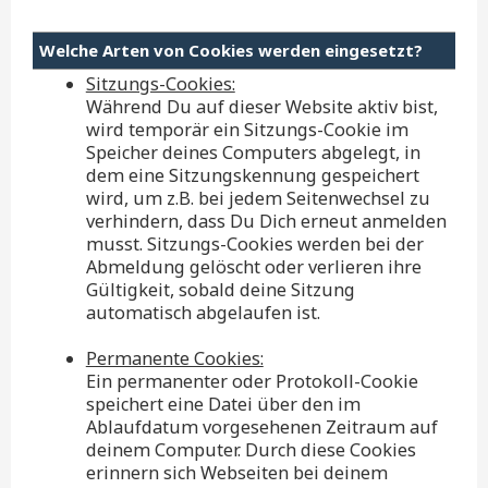
Welche Arten von Cookies werden eingesetzt?
Sitzungs-Cookies:
Während Du auf dieser Website aktiv bist,
wird temporär ein Sitzungs-Cookie im
Speicher deines Computers abgelegt, in
dem eine Sitzungskennung gespeichert
wird, um z.B. bei jedem Seitenwechsel zu
verhindern, dass Du Dich erneut anmelden
musst. Sitzungs-Cookies werden bei der
Abmeldung gelöscht oder verlieren ihre
Gültigkeit, sobald deine Sitzung
automatisch abgelaufen ist.
Permanente Cookies:
Ein permanenter oder Protokoll-Cookie
speichert eine Datei über den im
Ablaufdatum vorgesehenen Zeitraum auf
deinem Computer. Durch diese Cookies
erinnern sich Webseiten bei deinem