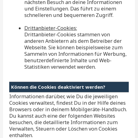
nächsten Besuch an deine Informationen
und Einstellungen. Das führt zu einem
schnelleren und bequemeren Zugriff.
Drittanbieter-Cookies:
Drittanbieter-Cookies stammen von
anderen Anbietern als dem Betreiber der
Webseite. Sie können beispielsweise zum
Sammeln von Informationen für Werbung,
benutzerdefinierte Inhalte und Web-
Statistiken verwendet werden.
Können die Cookies deaktiviert werden?
Informationen darüber, wie Du die jeweiligen
Cookies verwaltest, findest Du in der Hilfe deines
Browsers oder in deinem Mobilgeräte-Handbuch.
Du kannst auch eine der folgenden Websites
besuchen, die detaillierte Informationen zum
Verwalten, Steuern oder Löschen von Cookies
enthalten.