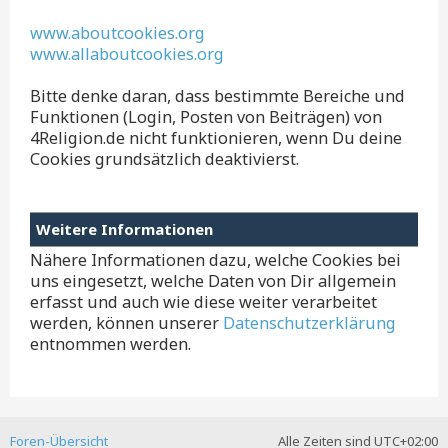
www.aboutcookies.org
www.allaboutcookies.org
Bitte denke daran, dass bestimmte Bereiche und
Funktionen (Login, Posten von Beiträgen) von
4Religion.de nicht funktionieren, wenn Du deine
Cookies grundsätzlich deaktivierst.
Weitere Informationen
Nähere Informationen dazu, welche Cookies bei
uns eingesetzt, welche Daten von Dir allgemein
erfasst und auch wie diese weiter verarbeitet
werden, können unserer
Datenschutzerklärung
entnommen werden.
Foren-Übersicht
Alle Zeiten sind
UTC+02:00